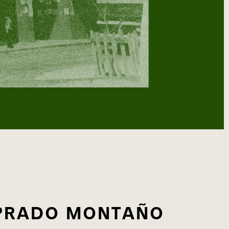
 PRADO MONTAÑO