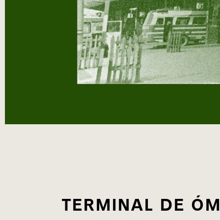
TERMINAL DE Ó