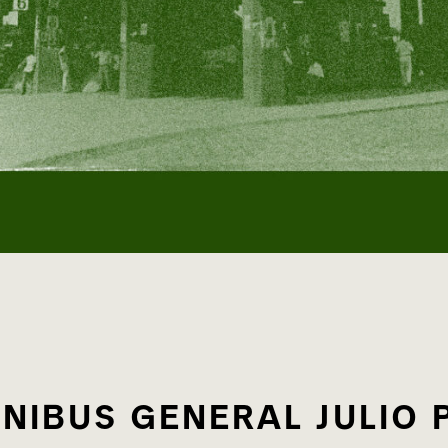
MNIBUS GENERAL JULIO