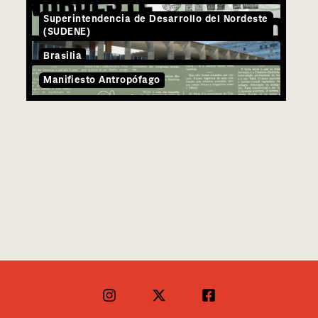
Superintendencia de Desarrollo del Nordeste
(SUDENE)
Brasilia
Manifiesto Antropófago