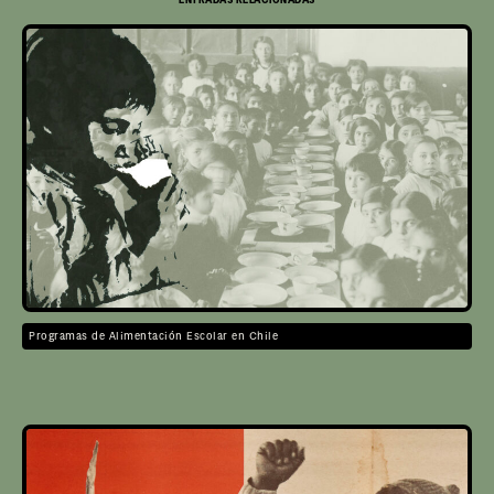
Programas de Alimentación Escolar en Chile