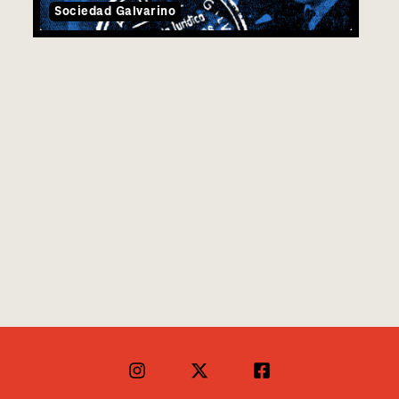
Sociedad Galvarino